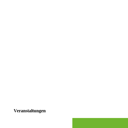
Veranstaltungen