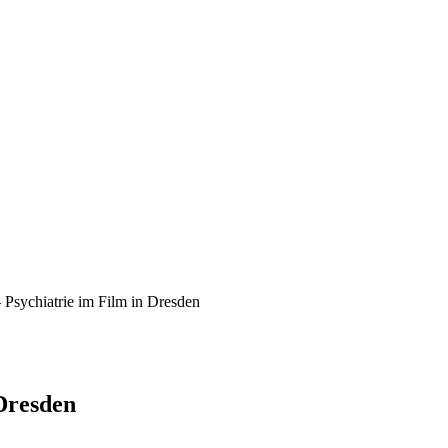
 Psychiatrie im Film in Dresden
 Dresden