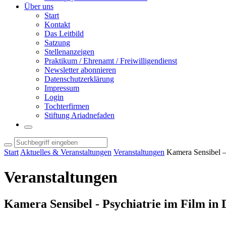
Über uns
Start
Kontakt
Das Leitbild
Satzung
Stellenanzeigen
Praktikum / Ehrenamt / Freiwilligendienst
Newsletter abonnieren
Datenschutzerklärung
Impressum
Login
Tochterfirmen
Stiftung Ariadnefaden
Start
Aktuelles & Veranstaltungen
Veranstaltungen
Kamera Sensibel –
Veranstaltungen
Kamera Sensibel - Psychiatrie im Film in