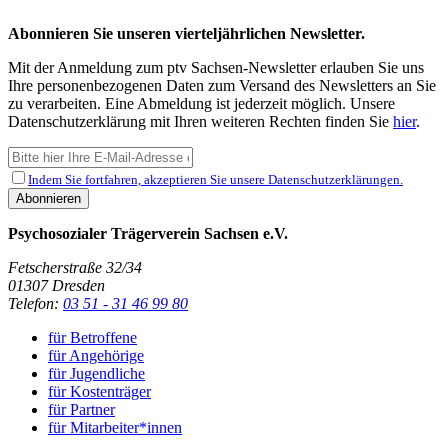
Abonnieren Sie unseren vierteljährlichen Newsletter.
Mit der Anmeldung zum ptv Sachsen-Newsletter erlauben Sie uns
Ihre personenbezogenen Daten zum Versand des Newsletters an Sie
zu verarbeiten. Eine Abmeldung ist jederzeit möglich. Unsere
Datenschutzerklärung mit Ihren weiteren Rechten finden Sie
hier
.
Indem Sie fortfahren, akzeptieren Sie unsere Datenschutzerklärungen.
Psychosozialer Trägerverein Sachsen e.V.
Fetscherstraße 32/34
01307
Dresden
Telefon:
03 51 - 31 46 99 80
für Betroffene
für Angehörige
für Jugendliche
für Kostenträger
für Partner
für Mitarbeiter*innen