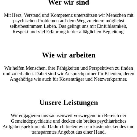
Wer wir sind
Mit Herz, Verstand und Kompetenz unterstützen wir Menschen mit
psychischen Problemen auf dem Weg zu einem möglichst
selbstbestimmten Leben. Das gelingt uns mit Einfühlsamkeit,
Respekt und viel Erfahrung in der alltäglichen Begleitung.
Wie wir arbeiten
Wir helfen Menschen, ihre Fähigkeiten und Perspektiven zu finden
und zu erhalten. Dabei sind wir Ansprechpartner für Klienten, deren
Angehörige wie auch für Kostenträger und Netzwerkpartner.
Unsere Leistungen
Wir engagieren uns sachsenweit vorwiegend im Bereich der
Gemeindepsychiatrie und decken ein breites psychiatrisches
Aufgabenspektrum ab. Dadurch bieten wir ein kostendeckendes und
transparentes Angebot aus einer Hand.