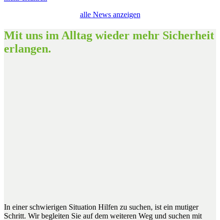
alle News anzeigen
Mit uns im Alltag wieder mehr Sicherheit
erlangen.
In einer schwierigen Situation Hilfen zu suchen, ist ein mutiger
Schritt. Wir begleiten Sie auf dem weiteren Weg und suchen mit