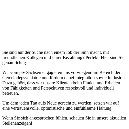
Sie sind auf der Suche nach einem Job der Sinn macht, mit
freundlichen Kollegen und fairer Bezahlung? Perfekt. Hier sind Sie
genau richtig.
Wir vom ptv Sachsen engagieren uns vorwiegend im Bereich der
Gemeindepsychiatrie und fördern dabei Integration sowie Inklusion.
Dazu gehört, dass wir unsere Klienten beim Finden und Erhalten
von Fähigkeiten und Perspektiven respektvoll und individuell
betreuen.
Um dem jeden Tag aufs Neue gerecht zu werden, setzen wir auf
eine vertrauensvolle, optimistische und einfühlsame Haltung.
Wenn Sie sich angesprochen fühlen, schauen Sie in unsere aktuellen
Stellenanzeigen!