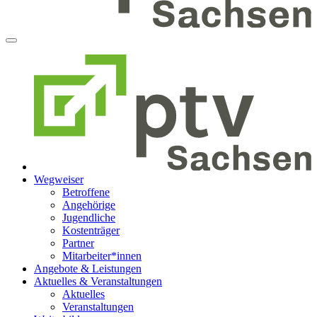
Wegweiser
Betroffene
Angehörige
Jugendliche
Kostenträger
Partner
Mitarbeiter*innen
Angebote & Leistungen
Aktuelles & Veranstaltungen
Aktuelles
Veranstaltungen