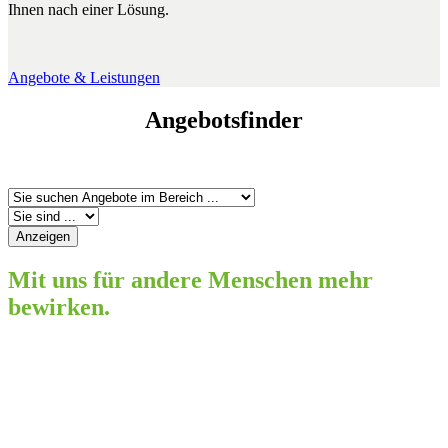
Ihnen nach einer Lösung.
Angebote & Leistungen
Angebotsfinder
Mit uns für andere Menschen mehr
bewirken.