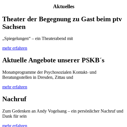
Aktuelles
Theater der Begegnung zu Gast beim ptv
Sachsen
„Spiegelungen“ – ein Theaterabend mit
mehr erfahren
Aktuelle Angebote unserer PSKB´s
Monatsprogramme der Psychosozialen Kontakt- und
Beratungsstellen in Dresden, Zittau und
mehr erfahren
Nachruf
Zum Gedenken an Andy Vogelsang – ein persönlicher Nachruf und
Dank für sein
mehr erfahren