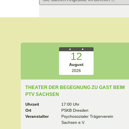
12
August
2026
THEATER DER BEGEGNUNG ZU GAST BEIM
PTV SACHSEN
Uhrzeit
17:00 Uhr
Ort
PSKB Dresden
Veranstalter
Psychosozialer Trägerverein
Sachsen e.V.