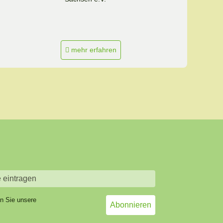
mehr erfahren
en Sie unsere