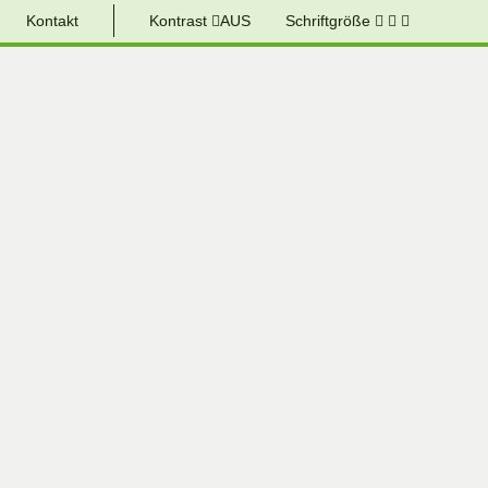
Kontakt
Kontrast
AUS
Schriftgröße