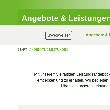
Angebote & Leistunge
Angebote & 
Wegweiser
START
ANGEBOTE & LEISTUNGEN
Mit unserem vielfältigen Leistungsangebot
entdecken und zu erhalten. Wir begleiten
Übersicht unseres Leistung