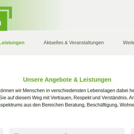
n
Leistungen
Aktuelles & Veranstaltungen
Weit
Unsere Angebote & Leistungen
 können wir Menschen in verschiedensten Lebenslagen dabei he
 Sie auf diesem Weg mit Vertrauen, Respekt und Verständnis. An
sspektrums aus den Bereichen Beratung, Beschäftigung, Wohne