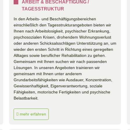
ARBEIT & BESCHÄFTIGUNG /
TAGESSTRUKTUR
In den Arbeits- und Beschäftigungsbereichen
einschließlich den Tagesstrukturangeboten bieten wir
Ihnen nach Arbeitslosigkeit, psychischer Erkrankung,
psychosozialen Krisen, drohendem Wohnungsverlust
oder anderen Schicksalsschlägen Unterstützung an, um
wieder den ersten Schritt in Richtung eines geregelten
Alltages sowie beruflicher Rehabilitation zu gehen.
Gemeinsam mit Ihnen suchen wir nach passenden
Lösungen. In unseren Angeboten trainieren wir
gemeinsam mit Ihnen unter anderem
Grundarbeitsfähigkeiten wie Ausdauer, Konzentration,
Gewissenhaftigkeit, Eigenverantwortung, soziale
Fähigkeiten, motorische Fertigkeiten und psychische
Belastbarkeit.
mehr erfahren