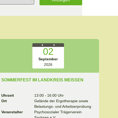
02
September
2026
SOMMERFEST IM LANDKREIS MEISSEN
Uhrzeit
13:00 - 16:00 Uhr
Ort
Gelände der Ergotherapie sowie
Belastungs- und Arbeitserprobung
Veranstalter
Psychosozialer Trägerverein
Sachsen e.V.