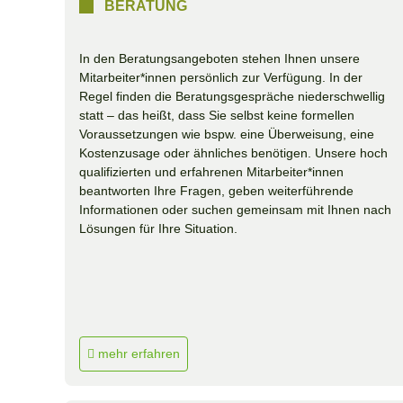
BERATUNG
In den Beratungsangeboten stehen Ihnen unsere
Mitarbeiter*innen persönlich zur Verfügung. In der
Regel finden die Beratungsgespräche niederschwellig
statt – das heißt, dass Sie selbst keine formellen
Voraussetzungen wie bspw. eine Überweisung, eine
Kostenzusage oder ähnliches benötigen. Unsere hoch
qualifizierten und erfahrenen Mitarbeiter*innen
beantworten Ihre Fragen, geben weiterführende
Informationen oder suchen gemeinsam mit Ihnen nach
Lösungen für Ihre Situation.
mehr erfahren