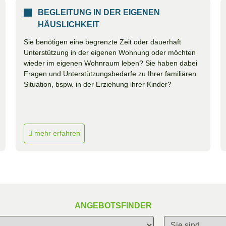
BEGLEITUNG IN DER EIGENEN
HÄUSLICHKEIT
Sie benötigen eine begrenzte Zeit oder dauerhaft
Unterstützung in der eigenen Wohnung oder möchten
wieder im eigenen Wohnraum leben? Sie haben dabei
Fragen und Unterstützungsbedarfe zu Ihrer familiären
Situation, bspw. in der Erziehung ihrer Kinder?
mehr erfahren
ANGEBOTSFINDER