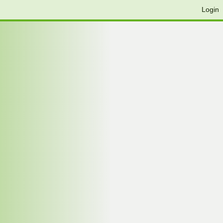
Login