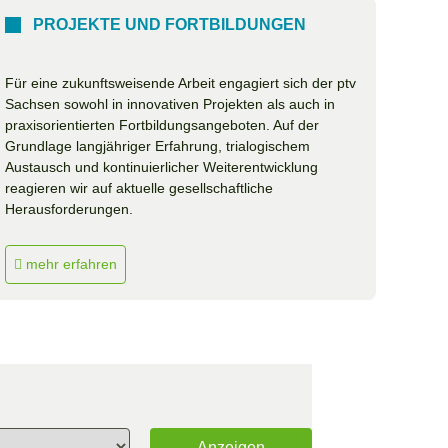
PROJEKTE UND FORTBILDUNGEN
Für eine zukunftsweisende Arbeit engagiert sich der ptv
Sachsen sowohl in innovativen Projekten als auch in
praxisorientierten Fortbildungsangeboten. Auf der
Grundlage langjähriger Erfahrung, trialogischem
Austausch und kontinuierlicher Weiterentwicklung
reagieren wir auf aktuelle gesellschaftliche
Herausforderungen.
mehr erfahren