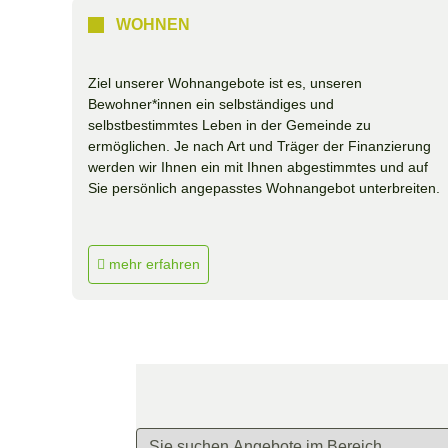
WOHNEN
Ziel unserer Wohnangebote ist es, unseren
Bewohner*innen ein selbständiges und
selbstbestimmtes Leben in der Gemeinde zu
ermöglichen. Je nach Art und Träger der Finanzierung
werden wir Ihnen ein mit Ihnen abgestimmtes und auf
Sie persönlich angepasstes Wohnangebot unterbreiten.
mehr erfahren