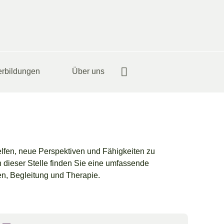
erbildungen
Über uns
lfen, neue Perspektiven und Fähigkeiten zu
 dieser Stelle finden Sie eine umfassende
n, Begleitung und Therapie.