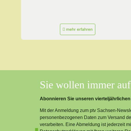
mehr erfahren
Sie wollen immer au
Abonnieren Sie unseren vierteljährlichen
Mit der Anmeldung zum ptv Sachsen-Newslet
personenbezogenen Daten zum Versand des
verarbeiten. Eine Abmeldung ist jederzeit m