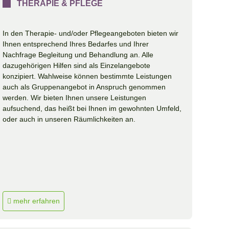
THERAPIE & PFLEGE
In den Therapie- und/oder Pflegeangeboten bieten wir
Ihnen entsprechend Ihres Bedarfes und Ihrer
Nachfrage Begleitung und Behandlung an. Alle
dazugehörigen Hilfen sind als Einzelangebote
konzipiert. Wahlweise können bestimmte Leistungen
auch als Gruppenangebot in Anspruch genommen
werden. Wir bieten Ihnen unsere Leistungen
aufsuchend, das heißt bei Ihnen im gewohnten Umfeld,
oder auch in unseren Räumlichkeiten an.
mehr erfahren