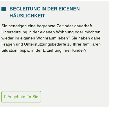
BEGLEITUNG IN DER EIGENEN
HÄUSLICHKEIT
Sie benötigen eine begrenzte Zeit oder dauerhaft
Unterstützung in der eigenen Wohnung oder möchten
wieder im eigenen Wohnraum leben? Sie haben dabei
Fragen und Unterstützungsbedarfe zu Ihrer familiären
Situation, bspw. in der Erziehung ihrer Kinder?
Angebote für Sie