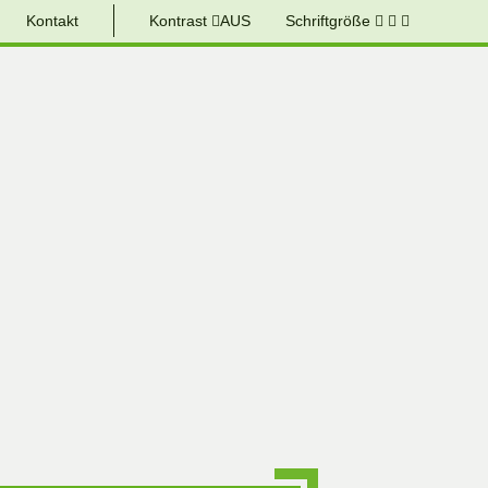
Kontakt
Kontrast
AUS
Schriftgröße