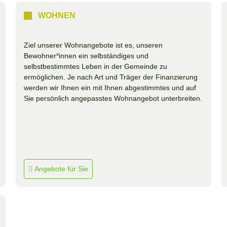
WOHNEN
Ziel unserer Wohnangebote ist es, unseren
Bewohner*innen ein selbständiges und
selbstbestimmtes Leben in der Gemeinde zu
ermöglichen. Je nach Art und Träger der Finanzierung
werden wir Ihnen ein mit Ihnen abgestimmtes und auf
Sie persönlich angepasstes Wohnangebot unterbreiten.
Angebote für Sie