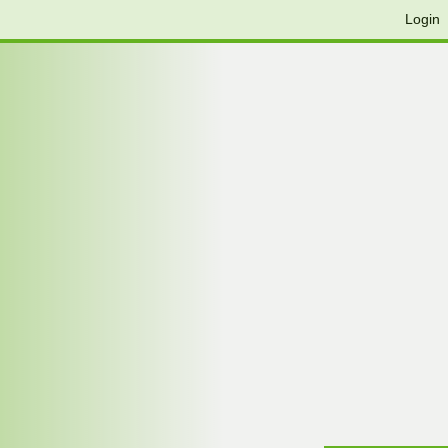
Login