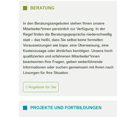
BERATUNG
In den Beratungsangeboten stehen Ihnen unsere
Mitarbeiter*innen persönlich zur Verfügung. In der
Regel finden die Beratungsgespräche niederschwellig
statt – das heißt, dass Sie selbst keine formellen
Voraussetzungen wie bspw. eine Überweisung, eine
Kostenzusage oder ähnliches benötigen. Unsere hoch
qualifizierten und erfahrenen Mitarbeiter*innen
beantworten Ihre Fragen, geben weiterführende
Informationen oder suchen gemeinsam mit Ihnen nach
Lösungen für Ihre Situation.
Angebote für Sie
PROJEKTE UND FORTBILDUNGEN