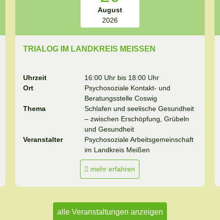
August
2026
TRIALOG IM LANDKREIS MEISSEN
Uhrzeit
16:00 Uhr bis 18:00 Uhr
Ort
Psychosoziale Kontakt- und
Beratungsstelle Coswig
Thema
Schlafen und seelische Gesundheit
– zwischen Erschöpfung, Grübeln
und Gesundheit
Veranstalter
Psychosoziale Arbeitsgemeinschaft
im Landkreis Meißen
mehr erfahren
alle Veranstaltungen anzeigen