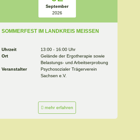
September
2026
SOMMERFEST IM LANDKREIS MEISSEN
Uhrzeit
13:00 - 16:00 Uhr
Ort
Gelände der Ergotherapie sowie
Belastungs- und Arbeitserprobung
Veranstalter
Psychosozialer Trägerverein
Sachsen e.V.
mehr erfahren