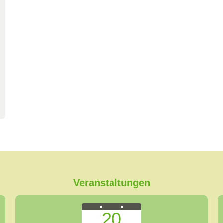
Veranstaltungen
20