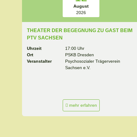
August
2026
THEATER DER BEGEGNUNG ZU GAST BEIM
PTV SACHSEN
Uhrzeit
17:00 Uhr
Ort
PSKB Dresden
Veranstalter
Psychosozialer Trägerverein
Sachsen e.V.
mehr erfahren