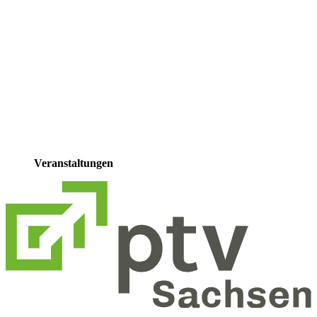
Veranstaltungen