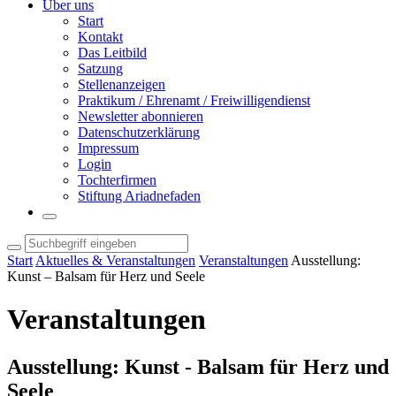
Über uns
Start
Kontakt
Das Leitbild
Satzung
Stellenanzeigen
Praktikum / Ehrenamt / Freiwilligendienst
Newsletter abonnieren
Datenschutzerklärung
Impressum
Login
Tochterfirmen
Stiftung Ariadnefaden
Start
Aktuelles & Veranstaltungen
Veranstaltungen
Ausstellung:
Kunst – Balsam für Herz und Seele
Veranstaltungen
Ausstellung: Kunst - Balsam für Herz und
Seele