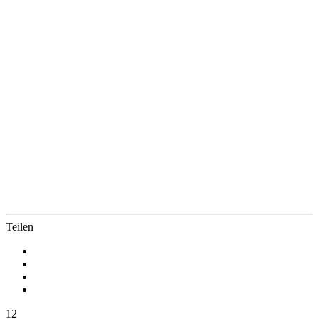
Teilen
12