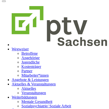
Wegweiser
Betroffene
Angehörige
Jugendliche
Kostenträger
Partner
Mitarbeiter*innen
Angebote & Leistungen
Aktuelles & Veranstaltungen
Aktuelles
Veranstaltungen
Weiterbildungen
Mentale Gesundheit
Sozialpsychiatrie/ Soziale Arbeit