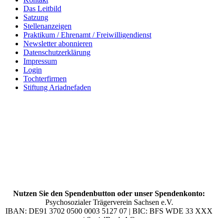
Das Leitbild
Satzung
Stellenanzeigen
Praktikum / Ehrenamt / Freiwilligendienst
Newsletter abonnieren
Datenschutzerklärung
Impressum
Login
Tochterfirmen
Stiftung Ariadnefaden
Nutzen Sie den Spendenbutton oder unser Spendenkonto:
Psychosozialer Trägerverein Sachsen e.V.
IBAN: DE91 3702 0500 0003 5127 07 | BIC: BFS WDE 33 XXX