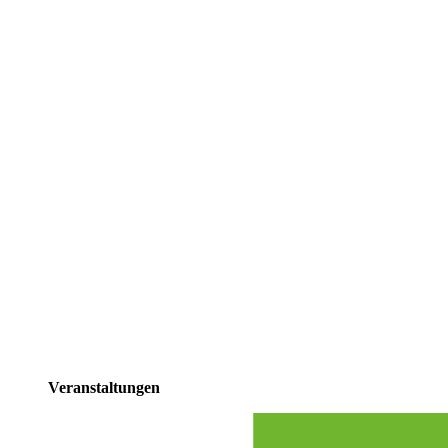
Veranstaltungen