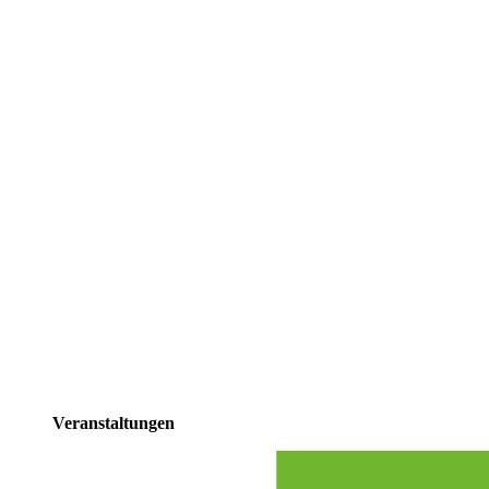
Veranstaltungen