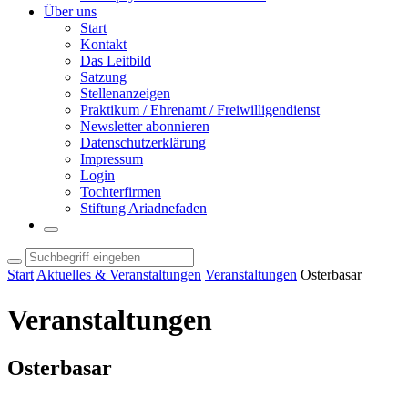
Über uns
Start
Kontakt
Das Leitbild
Satzung
Stellenanzeigen
Praktikum / Ehrenamt / Freiwilligendienst
Newsletter abonnieren
Datenschutzerklärung
Impressum
Login
Tochterfirmen
Stiftung Ariadnefaden
Start
Aktuelles & Veranstaltungen
Veranstaltungen
Osterbasar
Veranstaltungen
Osterbasar