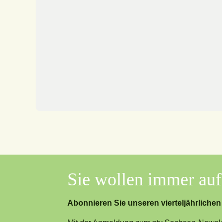
Sie wollen immer au
Abonnieren Sie unseren vierteljährlichen