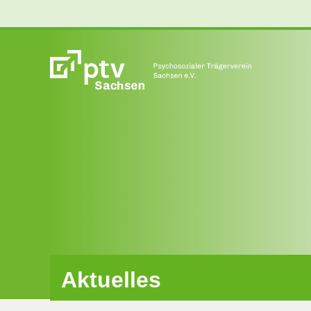
Aktuelles