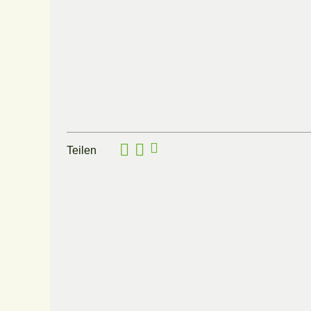
Teilen