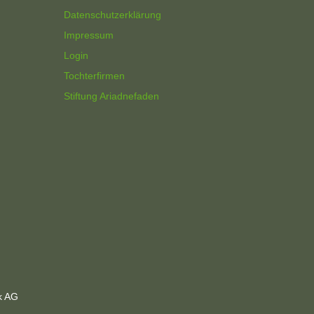
Datenschutzerklärung
Impressum
Login
Tochterfirmen
Stiftung Ariadnefaden
k AG