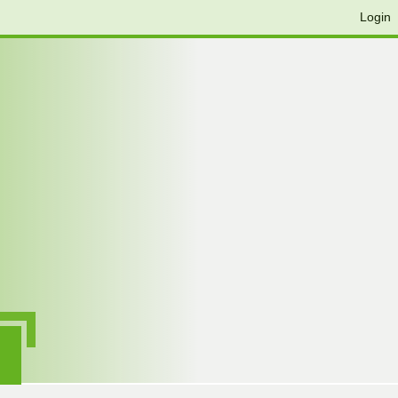
Login