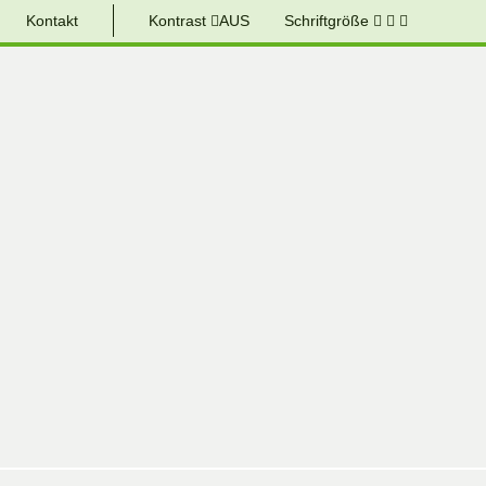
Kontakt
Kontrast
AUS
Schriftgröße