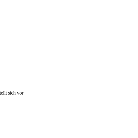
ellt sich vor