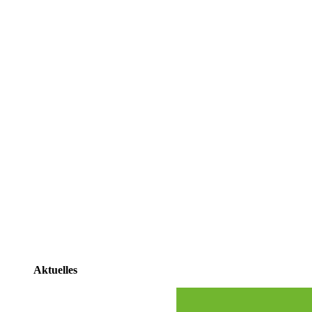
Aktuelles