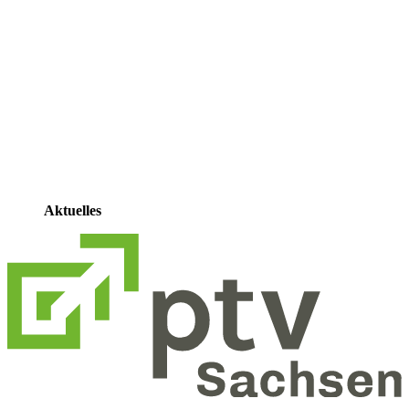
Aktuelles