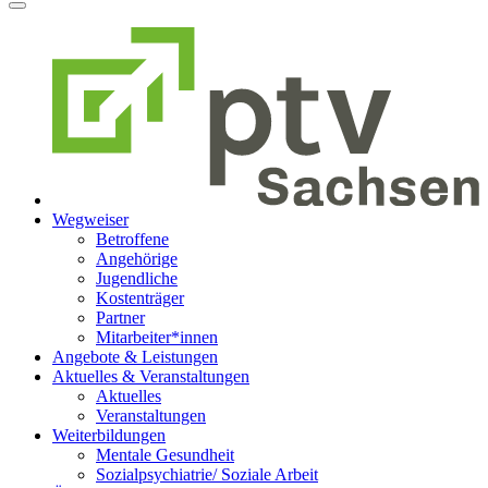
Wegweiser
Betroffene
Angehörige
Jugendliche
Kostenträger
Partner
Mitarbeiter*innen
Angebote & Leistungen
Aktuelles & Veranstaltungen
Aktuelles
Veranstaltungen
Weiterbildungen
Mentale Gesundheit
Sozialpsychiatrie/ Soziale Arbeit