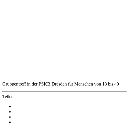
Gruppentreff in der PSKB Dresden für Menschen von 18 bis 40
Teilen