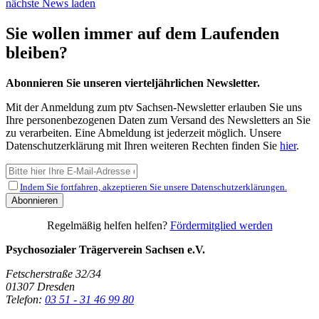
nächste News laden
Sie wollen immer auf dem Laufenden
bleiben?
Abonnieren Sie unseren vierteljährlichen Newsletter.
Mit der Anmeldung zum ptv Sachsen-Newsletter erlauben Sie uns
Ihre personenbezogenen Daten zum Versand des Newsletters an Sie
zu verarbeiten. Eine Abmeldung ist jederzeit möglich. Unsere
Datenschutzerklärung mit Ihren weiteren Rechten finden Sie
hier
.
Indem Sie fortfahren, akzeptieren Sie unsere Datenschutzerklärungen.
Regelmäßig helfen helfen?
Fördermitglied werden
Psychosozialer Trägerverein Sachsen e.V.
Fetscherstraße 32/34
01307
Dresden
Telefon:
03 51 - 31 46 99 80