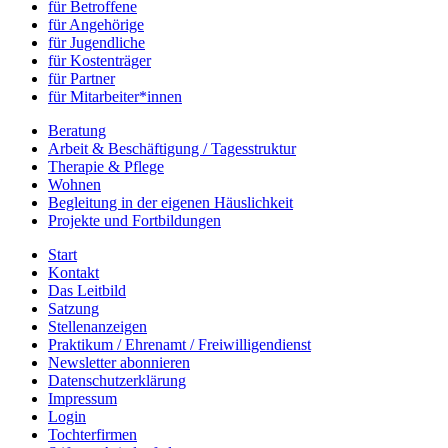
für Betroffene
für Angehörige
für Jugendliche
für Kostenträger
für Partner
für Mitarbeiter*innen
Beratung
Arbeit & Beschäftigung / Tagesstruktur
Therapie & Pflege
Wohnen
Begleitung in der eigenen Häuslichkeit
Projekte und Fortbildungen
Start
Kontakt
Das Leitbild
Satzung
Stellenanzeigen
Praktikum / Ehrenamt / Freiwilligendienst
Newsletter abonnieren
Datenschutzerklärung
Impressum
Login
Tochterfirmen