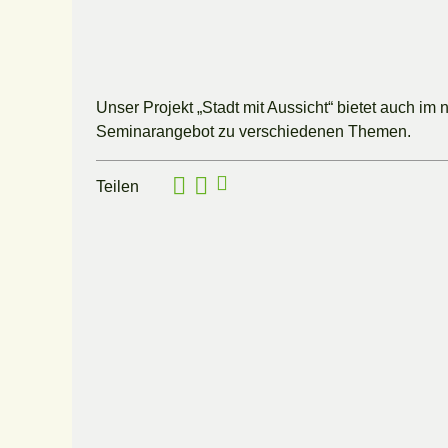
Unser Projekt „Stadt mit Aussicht“ bietet auch im
Seminarangebot zu verschiedenen Themen.
Teilen