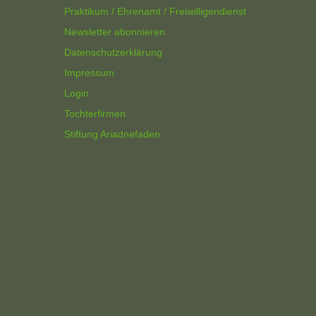
Praktikum / Ehrenamt / Freiwilligendienst
Newsletter abonnieren
Datenschutzerklärung
Impressum
Login
Tochterfirmen
Stiftung Ariadnefaden