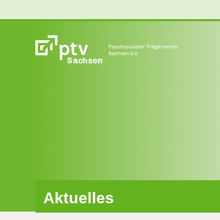
Aktuelles