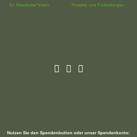
für Mitarbeiter*innen
Projekte und Fortbildungen
Nutzen Sie den Spendenbutton oder unser Spendenkonto: