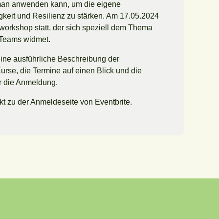
 man anwenden kann, um die eigene
keit und Resilienz zu stärken. Am 17.05.2024
eworkshop statt, der sich speziell dem Thema
 Teams widmet.
eine ausführliche Beschreibung der
rse, die Termine auf einen Blick und die
r die Anmeldung.
kt zu der Anmeldeseite von Eventbrite.