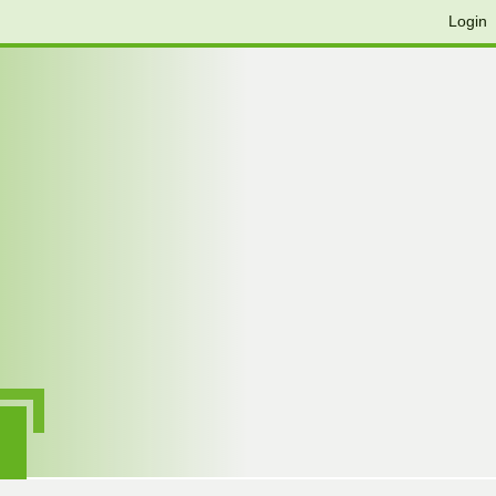
Login