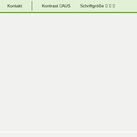
Kontakt
Kontrast
AUS
Schriftgröße