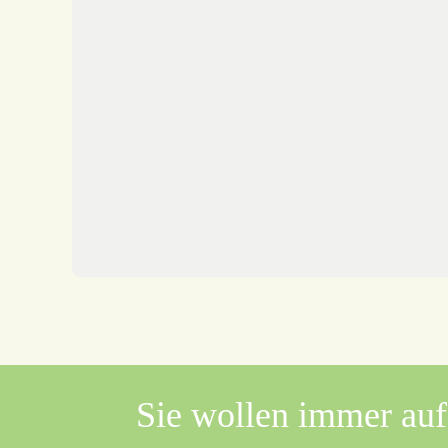
Sie wollen immer au