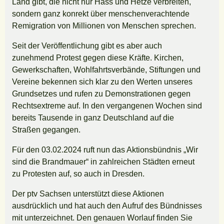
Land gibt, die nicht nur Hass und Hetze verbreiten,
sondern ganz konrekt über menschenverachtende
Remigration von Millionen von Menschen sprechen.
Seit der Veröffentlichung gibt es aber auch
zunehmend Protest gegen diese Kräfte. Kirchen,
Gewerkschaften, Wohlfahrtsverbände, Stiftungen und
Vereine bekennen sich klar zu den Werten unseres
Grundsetzes und rufen zu Demonstrationen gegen
Rechtsextreme auf. In den vergangenen Wochen sind
bereits Tausende in ganz Deutschland auf die
Straßen gegangen.
Für den 03.02.2024 ruft nun das Aktionsbündnis „Wir
sind die Brandmauer“ in zahlreichen Städten erneut
zu Protesten auf, so auch in Dresden.
Der ptv Sachsen unterstützt diese Aktionen
ausdrücklich und hat auch den Aufruf des Bündnisses
mit unterzeichnet. Den genauen Worlauf finden Sie