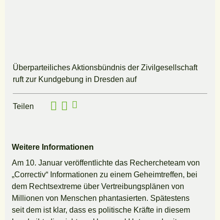
Überparteiliches Aktionsbündnis der Zivilgesellschaft
ruft zur Kundgebung in Dresden auf
Teilen
Weitere Informationen
Am 10. Januar veröffentlichte das Rechercheteam von
„Correctiv“ Informationen zu einem Geheimtreffen, bei
dem Rechtsextreme über Vertreibungsplänen von
Millionen von Menschen phantasierten. Spätestens
seit dem ist klar, dass es politische Kräfte in diesem