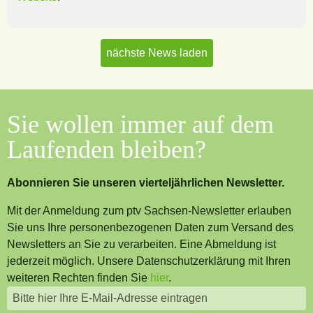
nächste News laden
Sie wollen immer auf dem
Laufenden bleiben?
Abonnieren Sie unseren vierteljährlichen Newsletter.
Mit der Anmeldung zum ptv Sachsen-Newsletter erlauben
Sie uns Ihre personenbezogenen Daten zum Versand des
Newsletters an Sie zu verarbeiten. Eine Abmeldung ist
jederzeit möglich. Unsere Datenschutzerklärung mit Ihren
weiteren Rechten finden Sie
hier
.