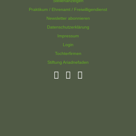
Stellenanzeigen
Praktikum / Ehrenamt / Freiwilligendienst
Newsletter abonnieren
Datenschutzerklärung
Impressum
Login
Tochterfirmen
Stiftung Ariadnefaden