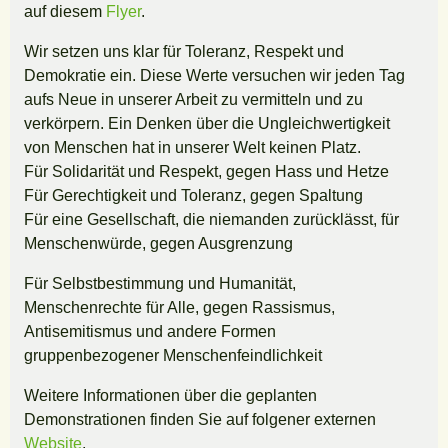
auf diesem
Flyer
.
Wir setzen uns klar für Toleranz, Respekt und
Demokratie ein. Diese Werte versuchen wir jeden Tag
aufs Neue in unserer Arbeit zu vermitteln und zu
verkörpern. Ein Denken über die Ungleichwertigkeit
von Menschen hat in unserer Welt keinen Platz.
Für Solidarität und Respekt, gegen Hass und Hetze
Für Gerechtigkeit und Toleranz, gegen Spaltung
Für eine Gesellschaft, die niemanden zurücklässt, für
Menschenwürde, gegen Ausgrenzung
Für Selbstbestimmung und Humanität,
Menschenrechte für Alle, gegen Rassismus,
Antisemitismus und andere Formen
gruppenbezogener Menschenfeindlichkeit
Weitere Informationen über die geplanten
Demonstrationen finden Sie auf folgener externen
Website
.