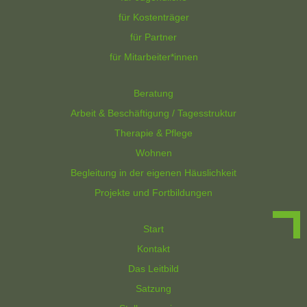
für Kostenträger
für Partner
für Mitarbeiter*innen
Beratung
Arbeit & Beschäftigung / Tagesstruktur
Therapie & Pflege
Wohnen
Begleitung in der eigenen Häuslichkeit
Projekte und Fortbildungen
Start
Kontakt
Das Leitbild
Satzung