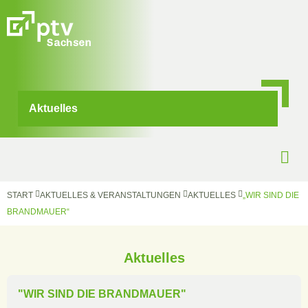
Aktuelles
START
AKTUELLES & VERANSTALTUNGEN
AKTUELLES
„WIR SIND DIE
BRANDMAUER“
Aktuelles
"WIR SIND DIE BRANDMAUER"