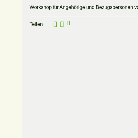
Workshop für Angehörige und Bezugspersonen vo
Teilen