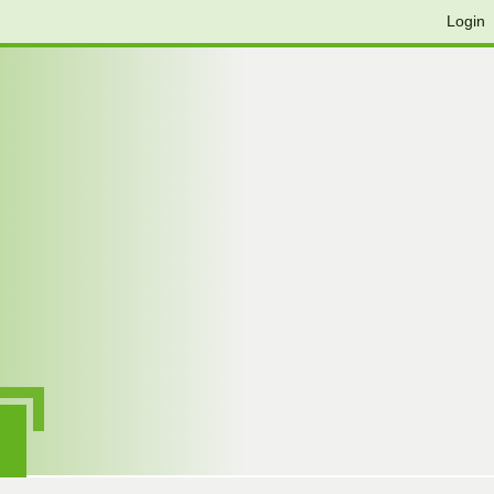
Login