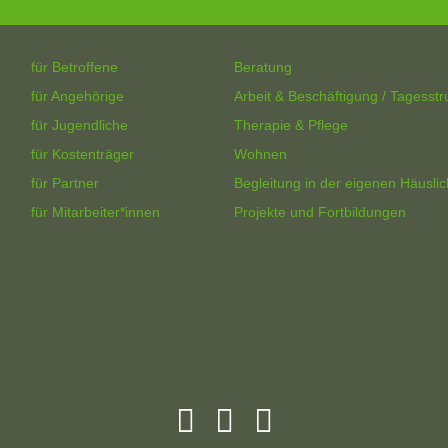
für Betroffene
Beratung
für Angehörige
Arbeit & Beschäftigung / Tagesstr
für Jugendliche
Therapie & Pflege
für Kostenträger
Wohnen
für Partner
Begleitung in der eigenen Häuslic
für Mitarbeiter*innen
Projekte und Fortbildungen