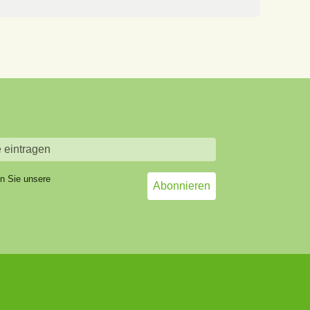
en Sie unsere