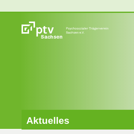
Aktuelles