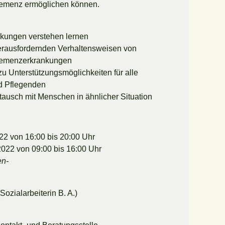
emenz ermöglichen können.
kungen verstehen lernen
rausfordernden Verhaltensweisen von
emenzerkrankungen
zu Unterstützungsmöglichkeiten für alle
d Pflegenden
ausch mit Menschen in ähnlicher Situation
22 von 16:00 bis 20:00 Uhr
022 von 09:00 bis 16:00 Uhr
en-
Sozialarbeiterin B. A.)