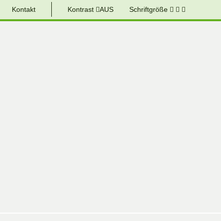
Kontakt
Kontrast
AUS
Schriftgröße