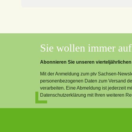
Sie wollen immer au
Abonnieren Sie unseren vierteljährlichen
Mit der Anmeldung zum ptv Sachsen-Newslet
personenbezogenen Daten zum Versand des
verarbeiten. Eine Abmeldung ist jederzeit m
Datenschutzerklärung mit Ihren weiteren Re