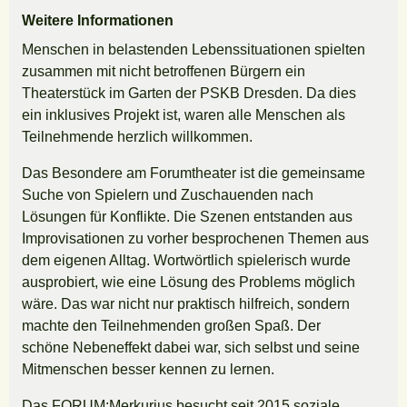
Weitere Informationen
Menschen in belastenden Lebenssituationen spielten
zusammen mit nicht betroffenen Bürgern ein
Theaterstück im Garten der PSKB Dresden. Da dies
ein inklusives Projekt ist, waren alle Menschen als
Teilnehmende herzlich willkommen.
Das Besondere am Forumtheater ist die gemeinsame
Suche von Spielern und Zuschauenden nach
Lösungen für Konflikte. Die Szenen entstanden aus
Improvisationen zu vorher besprochenen Themen aus
dem eigenen Alltag. Wortwörtlich spielerisch wurde
ausprobiert, wie eine Lösung des Problems möglich
wäre. Das war nicht nur praktisch hilfreich, sondern
machte den Teilnehmenden großen Spaß. Der
schöne Nebeneffekt dabei war, sich selbst und seine
Mitmenschen besser kennen zu lernen.
Das FORUM:Merkurius besucht seit 2015 soziale