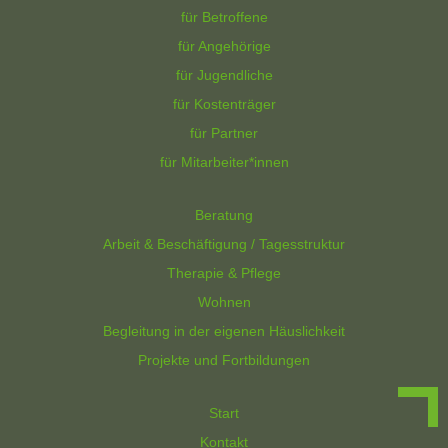
für Betroffene
für Angehörige
für Jugendliche
für Kostenträger
für Partner
für Mitarbeiter*innen
Beratung
Arbeit & Beschäftigung / Tagesstruktur
Therapie & Pflege
Wohnen
Begleitung in der eigenen Häuslichkeit
Projekte und Fortbildungen
Start
Kontakt