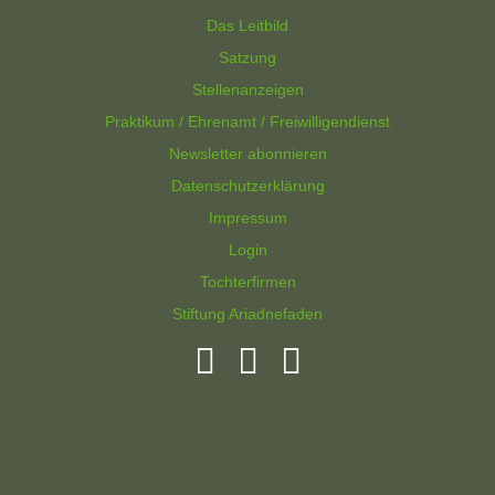
Das Leitbild
Satzung
Stellenanzeigen
Praktikum / Ehrenamt / Freiwilligendienst
Newsletter abonnieren
Datenschutzerklärung
Impressum
Login
Tochterfirmen
Stiftung Ariadnefaden