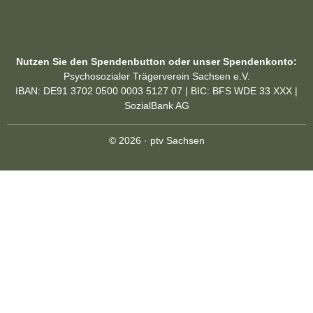
Nutzen Sie den Spendenbutton oder unser Spendenkonto:
Psychosozialer Trägerverein Sachsen e.V.
IBAN: DE91 3702 0500 0003 5127 07 | BIC: BFS WDE 33 XXX |
SozialBank AG
© 2026 · ptv Sachsen