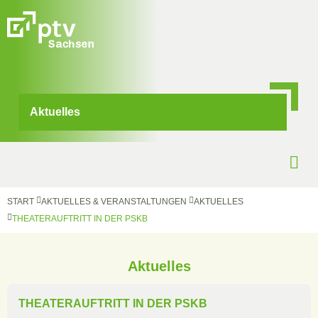
Aktuelles
START
AKTUELLES & VERANSTALTUNGEN
AKTUELLES
THEATERAUFTRITT IN DER PSKB
Aktuelles
THEATERAUFTRITT IN DER PSKB