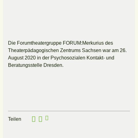
Die Forumtheatergruppe FORUM:Merkurius des
Theaterpädagogischen Zentrums Sachsen war am 26.
August 2020 in der Psychosozialen Kontakt- und
Beratungsstelle Dresden.
Teilen