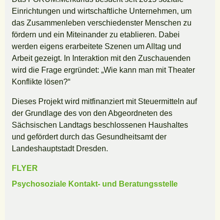
Einrichtungen und wirtschaftliche Unternehmen, um
das Zusammenleben verschiedenster Menschen zu
fördern und ein Miteinander zu etablieren. Dabei
werden eigens erarbeitete Szenen um Alltag und
Arbeit gezeigt. In Interaktion mit den Zuschauenden
wird die Frage ergründet: „Wie kann man mit Theater
Konflikte lösen?“
Dieses Projekt wird mitfinanziert mit Steuermitteln auf
der Grundlage des von den Abgeordneten des
Sächsischen Landtags beschlossenen Haushaltes
und gefördert durch das Gesundheitsamt der
Landeshauptstadt Dresden.
FLYER
Psychosoziale Kontakt- und Beratungsstelle