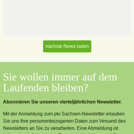
nächste News laden
Sie wollen immer auf dem
Laufenden bleiben?
Abonnieren Sie unseren vierteljährlichen Newsletter.
Mit der Anmeldung zum ptv Sachsen-Newsletter erlauben
Sie uns Ihre personenbezogenen Daten zum Versand des
Newsletters an Sie zu verarbeiten. Eine Abmeldung ist